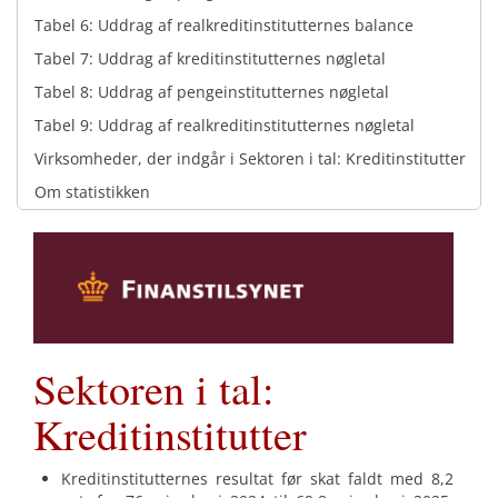
Tabel 6: Uddrag af realkreditinstitutternes balance
Tabel 7: Uddrag af kreditinstitutternes nøgletal
Tabel 8: Uddrag af pengeinstitutternes nøgletal
Tabel 9: Uddrag af realkreditinstitutternes nøgletal
Virksomheder, der indgår i Sektoren i tal: Kreditinstitutter
Om statistikken
Sektoren i tal:
Kreditinstitutter
Kreditinstitutternes resultat før skat faldt med 8,2