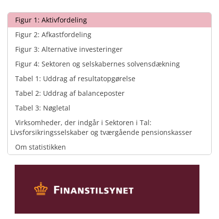
Figur 1: Aktivfordeling
Figur 2: Afkastfordeling
Figur 3: Alternative investeringer
Figur 4: Sektoren og selskabernes solvensdækning
Tabel 1: Uddrag af resultatopgørelse
Tabel 2: Uddrag af balanceposter
Tabel 3: Nøgletal
Virksomheder, der indgår i Sektoren i Tal:
Livsforsikringsselskaber og tværgående pensionskasser
Om statistikken