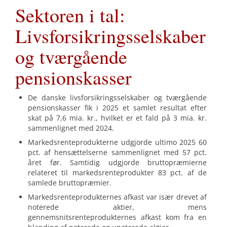
Sektoren i tal:
Livsforsikringsselskaber
og tværgående
pensionskasser
De danske livsforsikringsselskaber og tværgående
pensionskasser fik i 2025 et samlet resultat efter
skat på 7,6 mia. kr., hvilket er et fald på 3 mia. kr.
sammenlignet med 2024.
Markedsrenteprodukterne udgjorde ultimo 2025 60
pct. af hensættelserne sammenlignet med 57 pct.
året før. Samtidig udgjorde bruttopræmierne
relateret til markedsrenteprodukter 83 pct. af de
samlede bruttopræmier.
Markedsrenteprodukternes afkast var især drevet af
noterede aktier, mens
gennemsnitsrenteprodukternes afkast kom fra en